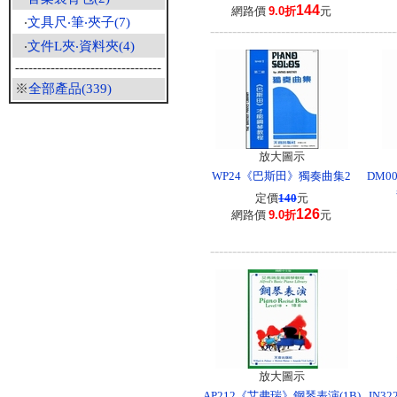
144
網路價
9.0折
元
‧
文具尺‧筆‧夾子(7)
------------------------------------------
‧
文件L夾‧資料夾(4)
---------------------------------
※
全部產品(339)
放大圖示
WP24《巴斯田》獨奏曲集2
DM0
定價
140
元
126
網路價
9.0折
元
------------------------------------------
放大圖示
AP212《艾弗瑞》鋼琴表演(1B)
IN3