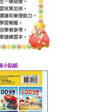
4個小貼紙