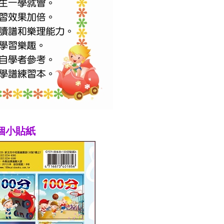
4個小貼紙