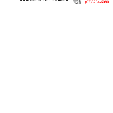
電話：
(02)3234-6080