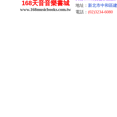
168
天音音樂書城
地址：
新北市中和區建康
www.168musicbooks.com.tw
電話：
(02)3234-6080