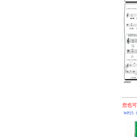
您也可
WP2